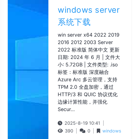
windows server
系统下载
win server x64 2022 2019
2016 2012 2003 Server
2022 标准版 简体中文 更新
日期: 2024 年 6 月 | 文件大
小: 5.72GB | 文件类型: .iso
标签：标准版 深度融合
Azure Arc 多云管理，支持
TPM 2.0 全盘加密，通过
HTTP/3 和 QUIC 协议优化
边缘计算性能，并强化
Secur…
2025-8-19 10:41
|
390
|
0
|
windows