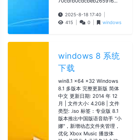
70cdfb0cdcbeb265916…
2025-8-18 17:40
|
415
|
0
|
windows
windows 8 系统
下载
win8.1 x64 x32 Windows
8.1 多版本 完整更新版 简体
中文 更新日期: 2014 年 12
月 | 文件大小: 4.2GB | 文件
类型: .iso 标签：专业版 8.1
版本推出中国版语音助手 "小
娜"，新增动态文件夹管理，
优化 Xbox Music 播放体