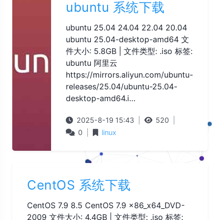
ubuntu 系统下载
ubuntu 25.04 24.04 22.04 20.04
ubuntu 25.04-desktop-amd64 文
件大小: 5.8GB | 文件类型: .iso 标签:
ubuntu 阿里云
https://mirrors.aliyun.com/ubuntu-
releases/25.04/ubuntu-25.04-
desktop-amd64.i…
2025-8-19 15:43
|
520
|
0
|
linux
CentOS 系统下载
CentOS 7.9 8.5 CentOS 7.9 x86_x64_DVD-
2009 文件大小: 4.4GB | 文件类型: .iso 标签: