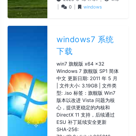
|
0
|
windows
windows7 系统
下载
win7 旗舰版 x64 x32
Windows 7 旗舰版 SP1 简体
中文 更新日期: 2011 年 5 月
| 文件大小: 3.19GB | 文件类
型: .iso 标签：旗舰版 Win7
版本以改进 Vista 问题为核
心，提供更稳定的内核和
DirectX 11 支持，后续通过
ESU 补丁延续安全更新
SHA-256: