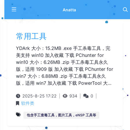
Anatta
常用工具
YDArk 大小：15.2MB .exe 手工杀毒工具，完
美支持 win10 加入收藏 下载 PChunter for
win10 大小：6.26MB .zip 手工杀毒工具永久
版，适用 1909 版 加入收藏 下载 PChunter for
win7 大小：6.88MB .zip 手工杀毒工具永久
版，适用 win7 加入收藏 下载 PowerTool 大…
2025-8-25 17:22
|
934
|
0
|
软件类
包含手工查毒工具，图片工具，eNSP 工具等