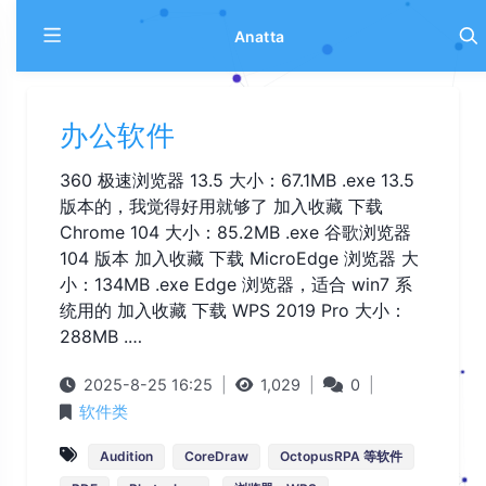
Anatta
办公软件
360 极速浏览器 13.5 大小：67.1MB .exe 13.5
版本的，我觉得好用就够了 加入收藏 下载
Chrome 104 大小：85.2MB .exe 谷歌浏览器
104 版本 加入收藏 下载 MicroEdge 浏览器 大
小：134MB .exe Edge 浏览器，适合 win7 系
统用的 加入收藏 下载 WPS 2019 Pro 大小：
288MB .…
2025-8-25 16:25
|
1,029
|
0
|
软件类
Audition
CoreDraw
OctopusRPA 等软件